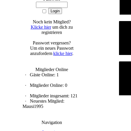
Noch kein Mitglied?
Klicke hier
um dich zu
registrieren
Passwort vergessen?
Um ein neues Passwort
anzufordern
klicke hier
.
Mitglieder Online
·
Gäste Online: 1
·
Mitglieder Online: 0
·
Mitglieder insgesamt: 121
·
Neuestes Mitglied:
Mausi1995
Navigation