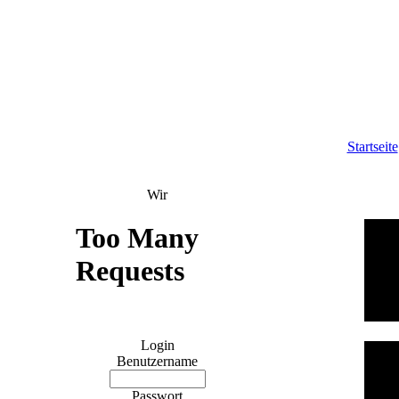
Startseite
Wir
Login
Benutzername
Passwort